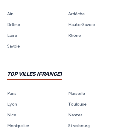
Ain
Ardèche
Drôme
Haute-Savoie
Loire
Rhône
Savoie
TOP VILLES (FRANCE)
Paris
Marseille
Lyon
Toulouse
Nice
Nantes
Montpellier
Strasbourg