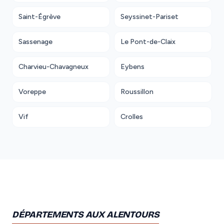
Saint-Égrève
Seyssinet-Pariset
Sassenage
Le Pont-de-Claix
Charvieu-Chavagneux
Eybens
Voreppe
Roussillon
Vif
Crolles
DÉPARTEMENTS AUX ALENTOURS