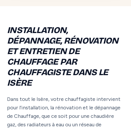
INSTALLATION,
DÉPANNAGE, RÉNOVATION
ET ENTRETIEN DE
CHAUFFAGE PAR
CHAUFFAGISTE DANS LE
ISÈRE
Dans tout le Isère, votre chauffagiste intervient
pour l’installation, la rénovation et le dépannage
de Chauffage, que ce soit pour une chaudière
gaz, des radiateurs à eau ou un réseau de