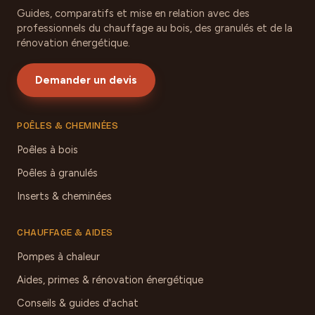
Guides, comparatifs et mise en relation avec des
professionnels du chauffage au bois, des granulés et de la
rénovation énergétique.
Demander un devis
POÊLES & CHEMINÉES
Poêles à bois
Poêles à granulés
Inserts & cheminées
CHAUFFAGE & AIDES
Pompes à chaleur
Aides, primes & rénovation énergétique
Conseils & guides d'achat