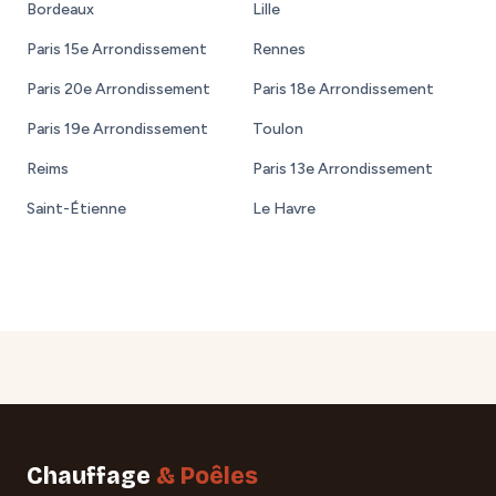
Bordeaux
Lille
Paris 15e Arrondissement
Rennes
Paris 20e Arrondissement
Paris 18e Arrondissement
Paris 19e Arrondissement
Toulon
Reims
Paris 13e Arrondissement
Saint-Étienne
Le Havre
Chauffage
& Poêles