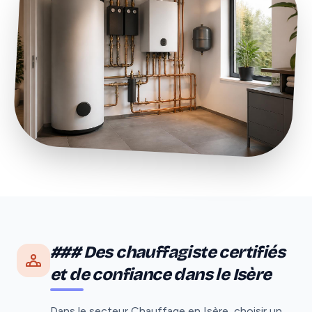
### Des chauffagiste certifiés
et de confiance dans le Isère
Dans le secteur Chauffage en Isère, choisir un