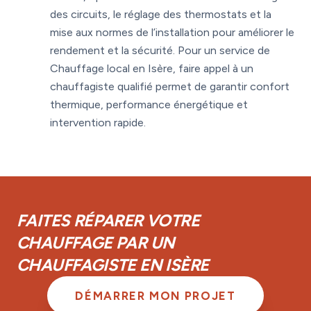
des circuits, le réglage des thermostats et la
mise aux normes de l’installation pour améliorer le
rendement et la sécurité. Pour un service de
Chauffage local en Isère, faire appel à un
chauffagiste qualifié permet de garantir confort
thermique, performance énergétique et
intervention rapide.
FAITES RÉPARER VOTRE
CHAUFFAGE PAR UN
CHAUFFAGISTE EN ISÈRE
DÉMARRER MON PROJET