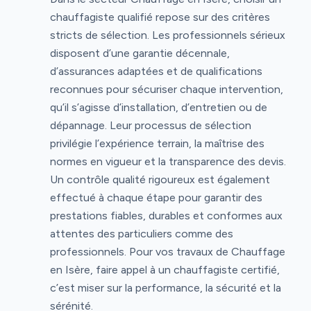
chauffagiste qualifié repose sur des critères
stricts de sélection. Les professionnels sérieux
disposent d’une garantie décennale,
d’assurances adaptées et de qualifications
reconnues pour sécuriser chaque intervention,
qu’il s’agisse d’installation, d’entretien ou de
dépannage. Leur processus de sélection
privilégie l’expérience terrain, la maîtrise des
normes en vigueur et la transparence des devis.
Un contrôle qualité rigoureux est également
effectué à chaque étape pour garantir des
prestations fiables, durables et conformes aux
attentes des particuliers comme des
professionnels. Pour vos travaux de Chauffage
en Isère, faire appel à un chauffagiste certifié,
c’est miser sur la performance, la sécurité et la
sérénité.