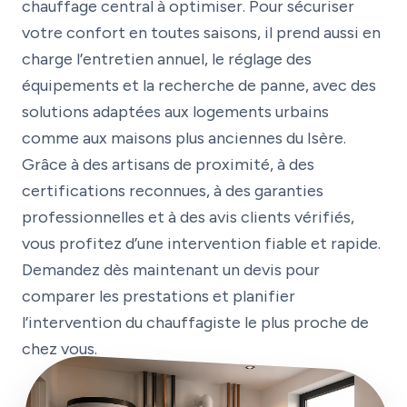
chauffage central à optimiser. Pour sécuriser
votre confort en toutes saisons, il prend aussi en
charge l’entretien annuel, le réglage des
équipements et la recherche de panne, avec des
solutions adaptées aux logements urbains
comme aux maisons plus anciennes du Isère.
Grâce à des artisans de proximité, à des
certifications reconnues, à des garanties
professionnelles et à des avis clients vérifiés,
vous profitez d’une intervention fiable et rapide.
Demandez dès maintenant un devis pour
comparer les prestations et planifier
l’intervention du chauffagiste le plus proche de
chez vous.