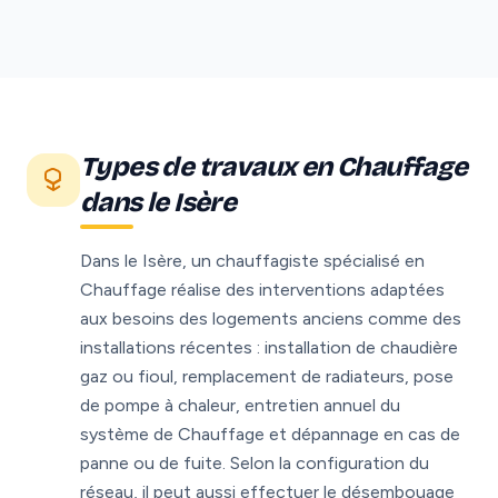
Types de travaux en Chauffage
dans le Isère
Dans le Isère, un chauffagiste spécialisé en
Chauffage réalise des interventions adaptées
aux besoins des logements anciens comme des
installations récentes : installation de chaudière
gaz ou fioul, remplacement de radiateurs, pose
de pompe à chaleur, entretien annuel du
système de Chauffage et dépannage en cas de
panne ou de fuite. Selon la configuration du
réseau, il peut aussi effectuer le désembouage