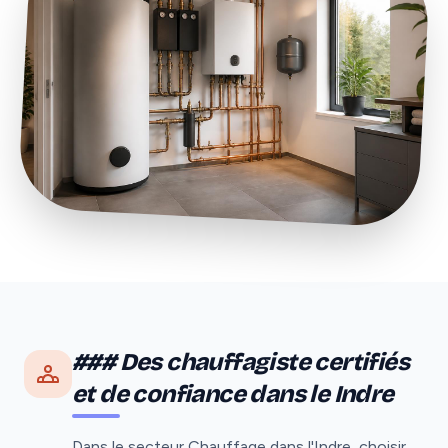
### Des chauffagiste certifiés
et de confiance dans le Indre
Dans le secteur Chauffage dans l'Indre, choisir