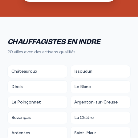
CHAUFFAGISTES EN INDRE
20 villes avec des artisans qualifiés
Châteauroux
Issoudun
Déols
Le Blanc
Le Poinçonnet
Argenton-sur-Creuse
Buzançais
La Châtre
Ardentes
Saint-Maur