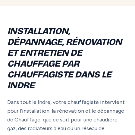
INSTALLATION,
DÉPANNAGE, RÉNOVATION
ET ENTRETIEN DE
CHAUFFAGE PAR
CHAUFFAGISTE DANS LE
INDRE
Dans tout le Indre, votre chauffagiste intervient
pour l’installation, la rénovation et le dépannage
de Chauffage, que ce soit pour une chaudière
gaz, des radiateurs à eau ou un réseau de