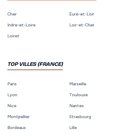
Cher
Eure-et-Loir
Indre-et-Loire
Loir-et-Cher
Loiret
TOP VILLES (FRANCE)
Paris
Marseille
Lyon
Toulouse
Nice
Nantes
Montpellier
Strasbourg
Bordeaux
Lille