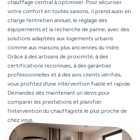
chauffage central à optimiser. Pour sécuriser
votre confort en toutes saisons, il prend aussi en
charge l’entretien annuel, le réglage des
équipements et la recherche de panne, avec des
solutions adaptées aux logements urbains
comme aux maisons plus anciennes du Indre.
Grâce à des artisans de proximité, à des
certifications reconnues, à des garanties
professionnelles et à des avis clients vérifiés,
vous profitez d’une intervention fiable et rapide.
Demandez dès maintenant un devis pour
comparer les prestations et planifier
l’intervention du chauffagiste le plus proche de
chez vous.