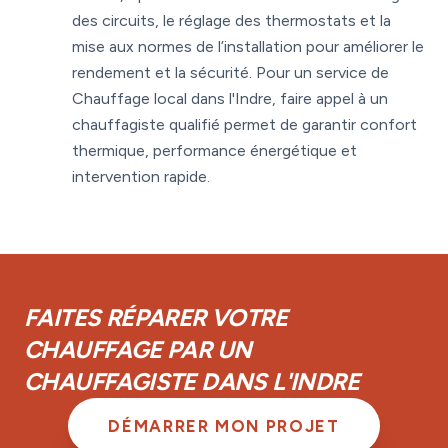
des circuits, le réglage des thermostats et la
mise aux normes de l’installation pour améliorer le
rendement et la sécurité. Pour un service de
Chauffage local dans l'Indre, faire appel à un
chauffagiste qualifié permet de garantir confort
thermique, performance énergétique et
intervention rapide.
FAITES RÉPARER VOTRE
CHAUFFAGE PAR UN
CHAUFFAGISTE DANS L'INDRE
DÉMARRER MON PROJET