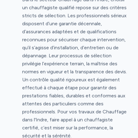
un chauffagiste qualifié repose sur des critères
stricts de sélection. Les professionnels sérieux
disposent d’une garantie décennale,
d’assurances adaptées et de qualifications
reconnues pour sécuriser chaque intervention,
qu’il s’agisse d’installation, d’entretien ou de
dépannage. Leur processus de sélection
privilégie l’expérience terrain, la maîtrise des
normes en vigueur et la transparence des devis.
Un contrôle qualité rigoureux est également
effectué à chaque étape pour garantir des
prestations fiables, durables et conformes aux
attentes des particuliers comme des
professionnels. Pour vos travaux de Chauffage
dans l'Indre, faire appel à un chauffagiste
certifié, c’est miser sur la performance, la
sécurité et la sérénité.