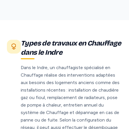
Types de travaux en Chauffage
dans le Indre
Dans le Indre, un chauffagiste spécialisé en
Chauffage réalise des interventions adaptées
aux besoins des logements anciens comme des
installations récentes : installation de chaudière
gaz ou fioul, remplacement de radiateurs, pose
de pompe à chaleur, entretien annuel du
système de Chauffage et dépannage en cas de
panne ou de fuite. Selon la configuration du
réseau, il peut aussi effectuer le désembouage