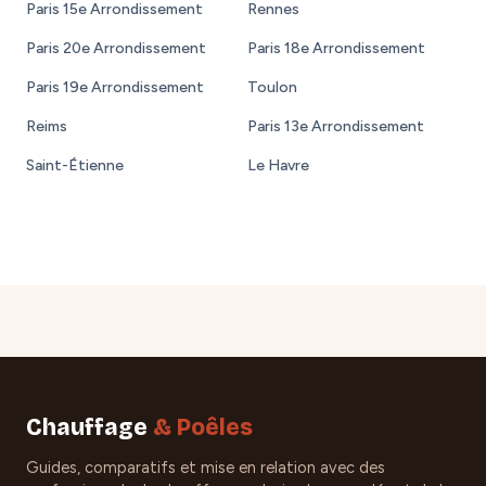
Paris 15e Arrondissement
Rennes
Paris 20e Arrondissement
Paris 18e Arrondissement
Paris 19e Arrondissement
Toulon
Reims
Paris 13e Arrondissement
Saint-Étienne
Le Havre
Chauffage
& Poêles
Guides, comparatifs et mise en relation avec des