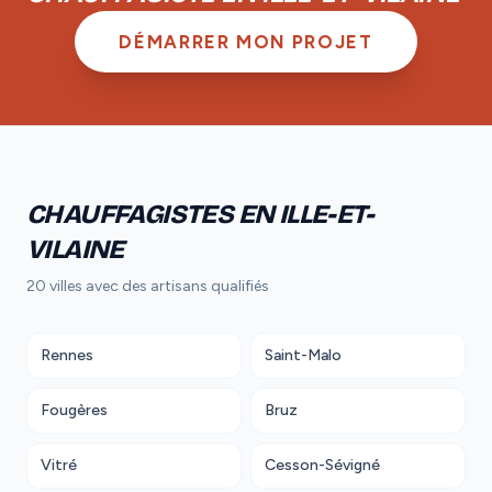
DÉMARRER MON PROJET
CHAUFFAGISTES EN ILLE-ET-
VILAINE
20 villes avec des artisans qualifiés
Rennes
Saint-Malo
Fougères
Bruz
Vitré
Cesson-Sévigné