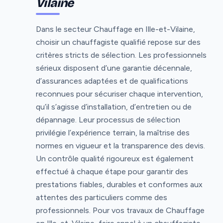
Vilaine
Dans le secteur Chauffage en Ille-et-Vilaine,
choisir un chauffagiste qualifié repose sur des
critères stricts de sélection. Les professionnels
sérieux disposent d’une garantie décennale,
d’assurances adaptées et de qualifications
reconnues pour sécuriser chaque intervention,
qu’il s’agisse d’installation, d’entretien ou de
dépannage. Leur processus de sélection
privilégie l’expérience terrain, la maîtrise des
normes en vigueur et la transparence des devis.
Un contrôle qualité rigoureux est également
effectué à chaque étape pour garantir des
prestations fiables, durables et conformes aux
attentes des particuliers comme des
professionnels. Pour vos travaux de Chauffage