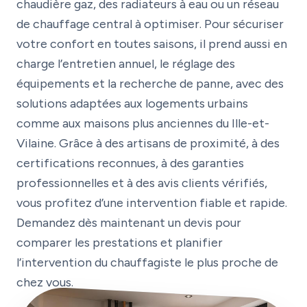
chaudière gaz, des radiateurs à eau ou un réseau
de chauffage central à optimiser. Pour sécuriser
votre confort en toutes saisons, il prend aussi en
charge l’entretien annuel, le réglage des
équipements et la recherche de panne, avec des
solutions adaptées aux logements urbains
comme aux maisons plus anciennes du Ille-et-
Vilaine. Grâce à des artisans de proximité, à des
certifications reconnues, à des garanties
professionnelles et à des avis clients vérifiés,
vous profitez d’une intervention fiable et rapide.
Demandez dès maintenant un devis pour
comparer les prestations et planifier
l’intervention du chauffagiste le plus proche de
chez vous.