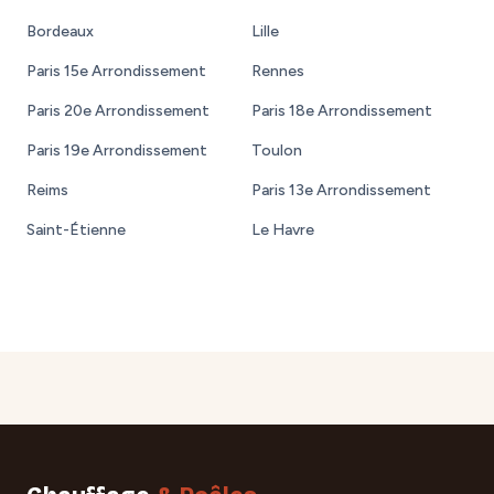
Bordeaux
Lille
Paris 15e Arrondissement
Rennes
Paris 20e Arrondissement
Paris 18e Arrondissement
Paris 19e Arrondissement
Toulon
Reims
Paris 13e Arrondissement
Saint-Étienne
Le Havre