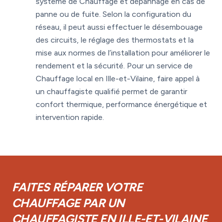
système de Chauffage et dépannage en cas de
panne ou de fuite. Selon la configuration du
réseau, il peut aussi effectuer le désembouage
des circuits, le réglage des thermostats et la
mise aux normes de l’installation pour améliorer le
rendement et la sécurité. Pour un service de
Chauffage local en Ille-et-Vilaine, faire appel à
un chauffagiste qualifié permet de garantir
confort thermique, performance énergétique et
intervention rapide.
FAITES RÉPARER VOTRE
CHAUFFAGE PAR UN
CHAUFFAGISTE EN ILLE-ET-VILAINE