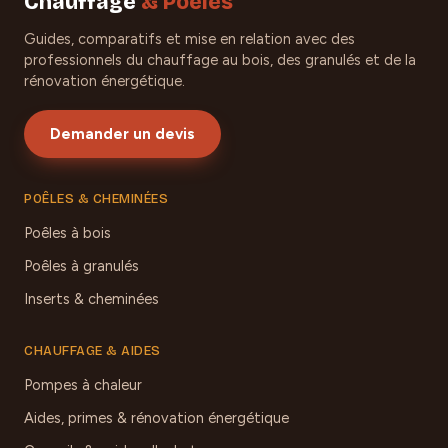
Chauffage
& Poêles
Guides, comparatifs et mise en relation avec des
professionnels du chauffage au bois, des granulés et de la
rénovation énergétique.
Demander un devis
POÊLES & CHEMINÉES
Poêles à bois
Poêles à granulés
Inserts & cheminées
CHAUFFAGE & AIDES
Pompes à chaleur
Aides, primes & rénovation énergétique