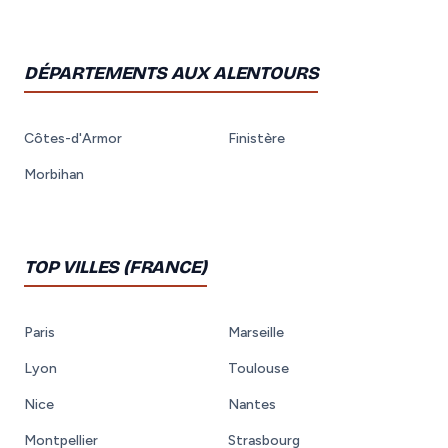
DÉPARTEMENTS AUX ALENTOURS
Côtes-d'Armor
Finistère
Morbihan
TOP VILLES (FRANCE)
Paris
Marseille
Lyon
Toulouse
Nice
Nantes
Montpellier
Strasbourg