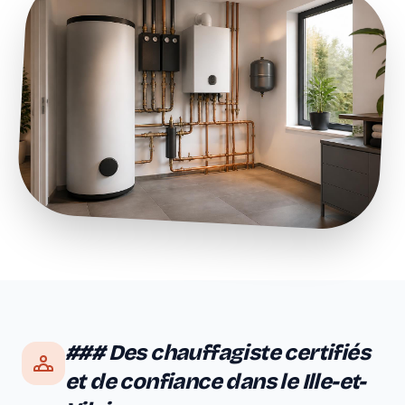
### Des chauffagiste certifiés
et de confiance dans le Ille-et-