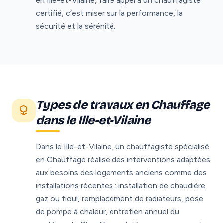
en Ille-et-Vilaine, faire appel à un chauffagiste
certifié, c’est miser sur la performance, la
sécurité et la sérénité.
Types de travaux en Chauffage
dans le Ille-et-Vilaine
Dans le Ille-et-Vilaine, un chauffagiste spécialisé
en Chauffage réalise des interventions adaptées
aux besoins des logements anciens comme des
installations récentes : installation de chaudière
gaz ou fioul, remplacement de radiateurs, pose
de pompe à chaleur, entretien annuel du