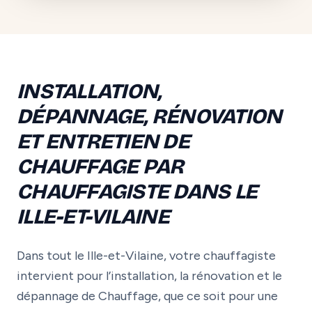
INSTALLATION,
DÉPANNAGE, RÉNOVATION
ET ENTRETIEN DE
CHAUFFAGE PAR
CHAUFFAGISTE DANS LE
ILLE-ET-VILAINE
Dans tout le Ille-et-Vilaine, votre chauffagiste
intervient pour l’installation, la rénovation et le
dépannage de Chauffage, que ce soit pour une