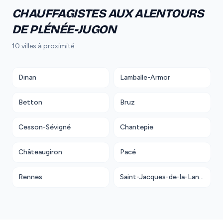
CHAUFFAGISTES AUX ALENTOURS
DE PLÉNÉE-JUGON
10 villes à proximité
Dinan
Lamballe-Armor
Betton
Bruz
Cesson-Sévigné
Chantepie
Châteaugiron
Pacé
Rennes
Saint-Jacques-de-la-Lande