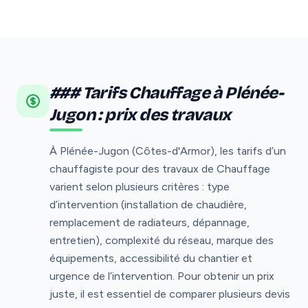
### Tarifs Chauffage à Plénée-
Jugon : prix des travaux
À Plénée-Jugon (Côtes-d'Armor), les tarifs d’un
chauffagiste pour des travaux de Chauffage
varient selon plusieurs critères : type
d’intervention (installation de chaudière,
remplacement de radiateurs, dépannage,
entretien), complexité du réseau, marque des
équipements, accessibilité du chantier et
urgence de l’intervention. Pour obtenir un prix
juste, il est essentiel de comparer plusieurs devis