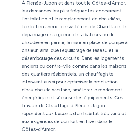
À Plénée-Jugon et dans tout le Côtes-d'Armor,
les demandes les plus fréquentes concernent
l’installation et le remplacement de chaudière,
l’entretien annuel de systèmes de Chauffage, le
dépannage en urgence de radiateurs ou de
chaudière en panne, la mise en place de pompe à
chaleur, ainsi que l’équilibrage de réseau et le
désembouage des circuits. Dans les logements
anciens du centre-ville comme dans les maisons
des quartiers résidentiels, un chauffagiste
intervient aussi pour optimiser la production
d’eau chaude sanitaire, améliorer le rendement
énergétique et sécuriser les équipements. Ces
travaux de Chauffage à Plénée-Jugon
répondent aux besoins d’un habitat très varié et
aux exigences de confort en hiver dans le
Côtes-d'Armor.