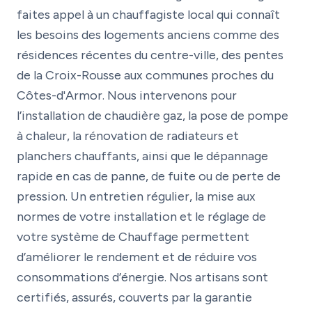
faites appel à un chauffagiste local qui connaît
les besoins des logements anciens comme des
résidences récentes du centre-ville, des pentes
de la Croix-Rousse aux communes proches du
Côtes-d'Armor. Nous intervenons pour
l’installation de chaudière gaz, la pose de pompe
à chaleur, la rénovation de radiateurs et
planchers chauffants, ainsi que le dépannage
rapide en cas de panne, de fuite ou de perte de
pression. Un entretien régulier, la mise aux
normes de votre installation et le réglage de
votre système de Chauffage permettent
d’améliorer le rendement et de réduire vos
consommations d’énergie. Nos artisans sont
certifiés, assurés, couverts par la garantie