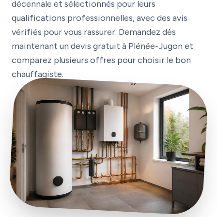
décennale et sélectionnés pour leurs
qualifications professionnelles, avec des avis
vérifiés pour vous rassurer. Demandez dès
maintenant un devis gratuit à Plénée-Jugon et
comparez plusieurs offres pour choisir le bon
chauffagiste.