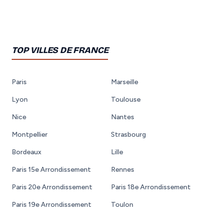
TOP VILLES DE FRANCE
Paris
Marseille
Lyon
Toulouse
Nice
Nantes
Montpellier
Strasbourg
Bordeaux
Lille
Paris 15e Arrondissement
Rennes
Paris 20e Arrondissement
Paris 18e Arrondissement
Paris 19e Arrondissement
Toulon