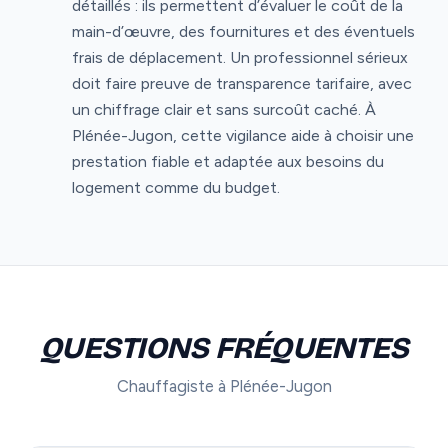
détaillés : ils permettent d’évaluer le coût de la
main-d’œuvre, des fournitures et des éventuels
frais de déplacement. Un professionnel sérieux
doit faire preuve de transparence tarifaire, avec
un chiffrage clair et sans surcoût caché. À
Plénée-Jugon, cette vigilance aide à choisir une
prestation fiable et adaptée aux besoins du
logement comme du budget.
QUESTIONS FRÉQUENTES
Chauffagiste à Plénée-Jugon