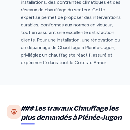
installations, des contraintes climatiques et des
réseaux de chauffage du secteur. Cette
expertise permet de proposer des interventions
durables, conformes aux normes en vigueur,
tout en assurant une excellente satisfaction
clients. Pour une installation, une rénovation ou
un dépannage de Chauffage à Plénée-Jugon,
privilégiez un chauffagiste réactif, assuré et
expérimenté dans tout le Côtes-d'Armor.
### Les travaux Chauffage les
plus demandés à Plénée-Jugon