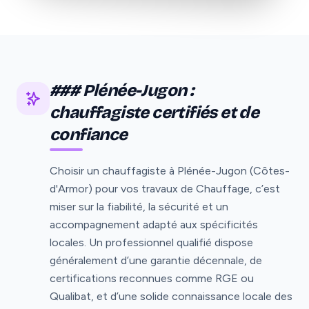
### Plénée-Jugon :
chauffagiste certifiés et de
confiance
Choisir un chauffagiste à Plénée-Jugon (Côtes-
d'Armor) pour vos travaux de Chauffage, c’est
miser sur la fiabilité, la sécurité et un
accompagnement adapté aux spécificités
locales. Un professionnel qualifié dispose
généralement d’une garantie décennale, de
certifications reconnues comme RGE ou
Qualibat, et d’une solide connaissance locale des