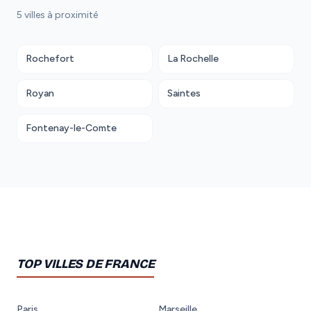
5 villes à proximité
Rochefort
La Rochelle
Royan
Saintes
Fontenay-le-Comte
TOP VILLES DE FRANCE
Paris
Marseille