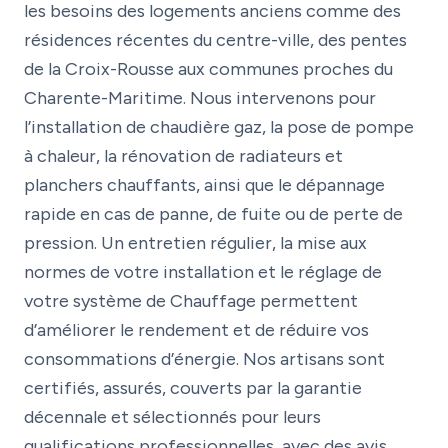
les besoins des logements anciens comme des
résidences récentes du centre-ville, des pentes
de la Croix-Rousse aux communes proches du
Charente-Maritime. Nous intervenons pour
l’installation de chaudière gaz, la pose de pompe
à chaleur, la rénovation de radiateurs et
planchers chauffants, ainsi que le dépannage
rapide en cas de panne, de fuite ou de perte de
pression. Un entretien régulier, la mise aux
normes de votre installation et le réglage de
votre système de Chauffage permettent
d’améliorer le rendement et de réduire vos
consommations d’énergie. Nos artisans sont
certifiés, assurés, couverts par la garantie
décennale et sélectionnés pour leurs
qualifications professionnelles, avec des avis