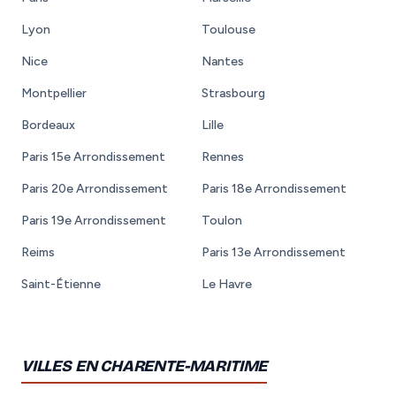
Lyon
Toulouse
Nice
Nantes
Montpellier
Strasbourg
Bordeaux
Lille
Paris 15e Arrondissement
Rennes
Paris 20e Arrondissement
Paris 18e Arrondissement
Paris 19e Arrondissement
Toulon
Reims
Paris 13e Arrondissement
Saint-Étienne
Le Havre
VILLES EN CHARENTE-MARITIME