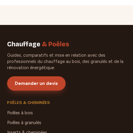
Chauffage
& Poêles
Guides, comparatifs et mise en relation avec des
professionnels du chauffage au bois, des granulés et de la
rénovation énergétique.
Demander un devis
POÊLES & CHEMINÉES
Poêles à bois
Poêles à granulés
Inserts & cheminées