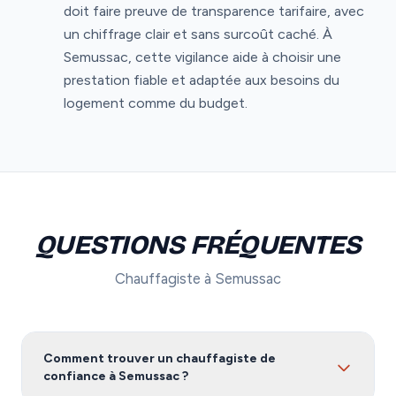
doit faire preuve de transparence tarifaire, avec
un chiffrage clair et sans surcoût caché. À
Semussac, cette vigilance aide à choisir une
prestation fiable et adaptée aux besoins du
logement comme du budget.
QUESTIONS FRÉQUENTES
Chauffagiste à Semussac
Comment trouver un chauffagiste de
confiance à Semussac ?