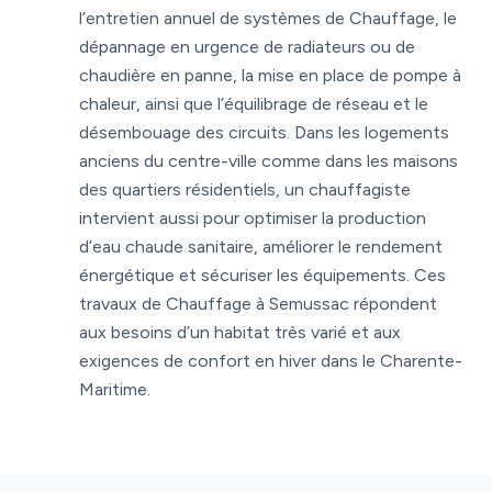
l’entretien annuel de systèmes de Chauffage, le
dépannage en urgence de radiateurs ou de
chaudière en panne, la mise en place de pompe à
chaleur, ainsi que l’équilibrage de réseau et le
désembouage des circuits. Dans les logements
anciens du centre-ville comme dans les maisons
des quartiers résidentiels, un chauffagiste
intervient aussi pour optimiser la production
d’eau chaude sanitaire, améliorer le rendement
énergétique et sécuriser les équipements. Ces
travaux de Chauffage à Semussac répondent
aux besoins d’un habitat très varié et aux
exigences de confort en hiver dans le Charente-
Maritime.