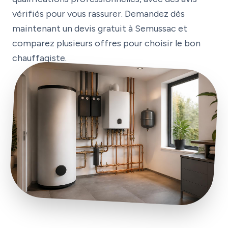
vérifiés pour vous rassurer. Demandez dès
maintenant un devis gratuit à Semussac et
comparez plusieurs offres pour choisir le bon
chauffagiste.