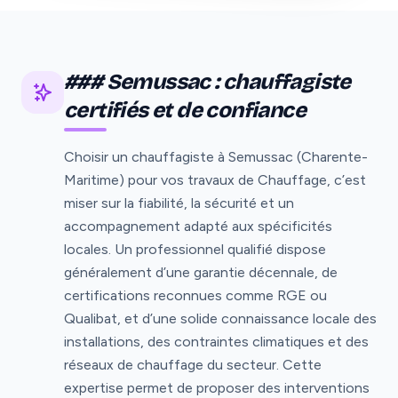
### Semussac : chauffagiste
certifiés et de confiance
Choisir un chauffagiste à Semussac (Charente-
Maritime) pour vos travaux de Chauffage, c’est
miser sur la fiabilité, la sécurité et un
accompagnement adapté aux spécificités
locales. Un professionnel qualifié dispose
généralement d’une garantie décennale, de
certifications reconnues comme RGE ou
Qualibat, et d’une solide connaissance locale des
installations, des contraintes climatiques et des
réseaux de chauffage du secteur. Cette
expertise permet de proposer des interventions