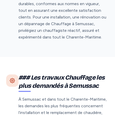
durables, conformes aux normes en vigueur,
tout en assurant une excellente satisfaction
clients. Pour une installation, une rénovation ou
un dépannage de Chauffage à Semussac,
privilégiez un chauffagiste réactif, assuré et
expérimenté dans tout le Charente-Maritime.
### Les travaux Chauffage les
plus demandés à Semussac
À Semussac et dans tout le Charente-Maritime,
les demandes les plus fréquentes concernent
l’installation et le remplacement de chaudière,