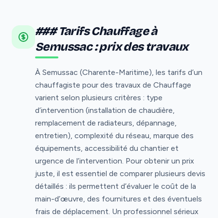
### Tarifs Chauffage à
Semussac : prix des travaux
À Semussac (Charente-Maritime), les tarifs d’un
chauffagiste pour des travaux de Chauffage
varient selon plusieurs critères : type
d’intervention (installation de chaudière,
remplacement de radiateurs, dépannage,
entretien), complexité du réseau, marque des
équipements, accessibilité du chantier et
urgence de l’intervention. Pour obtenir un prix
juste, il est essentiel de comparer plusieurs devis
détaillés : ils permettent d’évaluer le coût de la
main-d’œuvre, des fournitures et des éventuels
frais de déplacement. Un professionnel sérieux