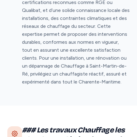
certifications reconnues comme RGE ou
Qualibat, et d’une solide connaissance locale des
installations, des contraintes climatiques et des
réseaux de chauffage du secteur. Cette
expertise permet de proposer des interventions
durables, conformes aux normes en vigueur,
tout en assurant une excellente satisfaction
clients. Pour une installation, une rénovation ou
un dépannage de Chauffage à Saint-Martin-de-
Ré, privilégiez un chauffagiste réactif, assuré et
expérimenté dans tout le Charente-Maritime.
### Les travaux Chauffage les