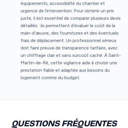
équipements, accessibilité du chantier et
urgence de l’intervention. Pour obtenir un prix
juste, il est essentiel de comparer plusieurs devis
détaillés : ils permettent d’évaluer le coût de la
main-d’œuvre, des fournitures et des éventuels
frais de déplacement. Un professionnel sérieux
doit faire preuve de transparence tarifaire, avec
un chiffrage clair et sans surcoût caché. À Saint-
Martin-de-Ré, cette vigilance aide à choisir une
prestation fiable et adaptée aux besoins du
logement comme du budget.
QUESTIONS FRÉQUENTES