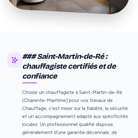
### Saint-Martin-de-Ré :
chauffagiste certifiés et de
confiance
Choisir un chauffagiste à Saint-Martin-de-Ré
(Charente-Maritime) pour vos travaux de
Chauffage, c’est miser sur la fiabilité, la sécurité
et un accompagnement adapté aux spécificités
locales. Un professionnel qualifié dispose
généralement d’une garantie décennale, de