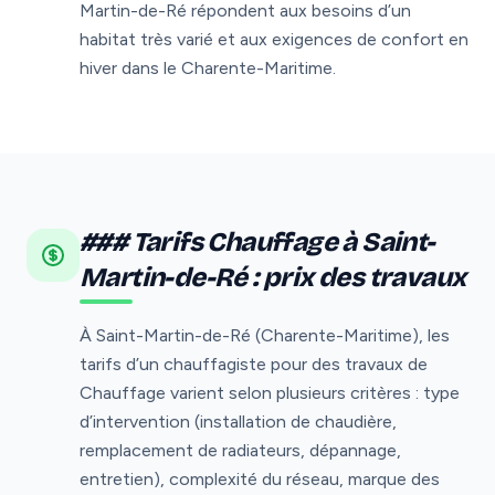
Martin-de-Ré répondent aux besoins d’un
habitat très varié et aux exigences de confort en
hiver dans le Charente-Maritime.
### Tarifs Chauffage à Saint-
Martin-de-Ré : prix des travaux
À Saint-Martin-de-Ré (Charente-Maritime), les
tarifs d’un chauffagiste pour des travaux de
Chauffage varient selon plusieurs critères : type
d’intervention (installation de chaudière,
remplacement de radiateurs, dépannage,
entretien), complexité du réseau, marque des