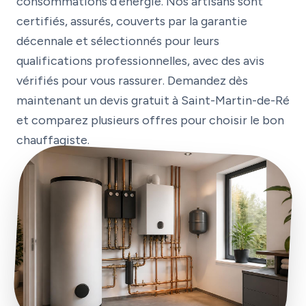
consommations d’énergie. Nos artisans sont
certifiés, assurés, couverts par la garantie
décennale et sélectionnés pour leurs
qualifications professionnelles, avec des avis
vérifiés pour vous rassurer. Demandez dès
maintenant un devis gratuit à Saint-Martin-de-Ré
et comparez plusieurs offres pour choisir le bon
chauffagiste.