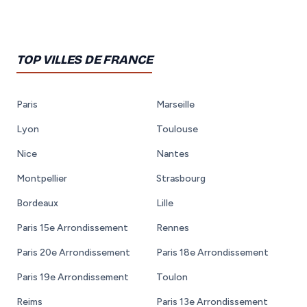
TOP VILLES DE FRANCE
Paris
Marseille
Lyon
Toulouse
Nice
Nantes
Montpellier
Strasbourg
Bordeaux
Lille
Paris 15e Arrondissement
Rennes
Paris 20e Arrondissement
Paris 18e Arrondissement
Paris 19e Arrondissement
Toulon
Reims
Paris 13e Arrondissement