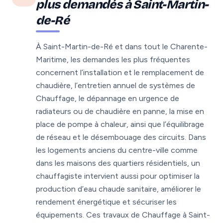
plus demandés à Saint-Martin-
de-Ré
À Saint-Martin-de-Ré et dans tout le Charente-
Maritime, les demandes les plus fréquentes
concernent l’installation et le remplacement de
chaudière, l’entretien annuel de systèmes de
Chauffage, le dépannage en urgence de
radiateurs ou de chaudière en panne, la mise en
place de pompe à chaleur, ainsi que l’équilibrage
de réseau et le désembouage des circuits. Dans
les logements anciens du centre-ville comme
dans les maisons des quartiers résidentiels, un
chauffagiste intervient aussi pour optimiser la
production d’eau chaude sanitaire, améliorer le
rendement énergétique et sécuriser les
équipements. Ces travaux de Chauffage à Saint-