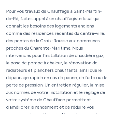
Pour vos travaux de Chauffage à Saint-Martin-
de-Ré, faites appel à un chauffagiste local qui
connaît les besoins des logements anciens
comme des résidences récentes du centre-ville,
des pentes de la Croix-Rousse aux communes
proches du Charente-Maritime. Nous
intervenons pour l’installation de chaudière gaz,
la pose de pompe à chaleur, la rénovation de
radiateurs et planchers chauffants, ainsi que le
dépannage rapide en cas de panne, de fuite ou de
perte de pression. Un entretien régulier, la mise
aux normes de votre installation et le réglage de
votre système de Chauffage permettent
d’améliorer le rendement et de réduire vos