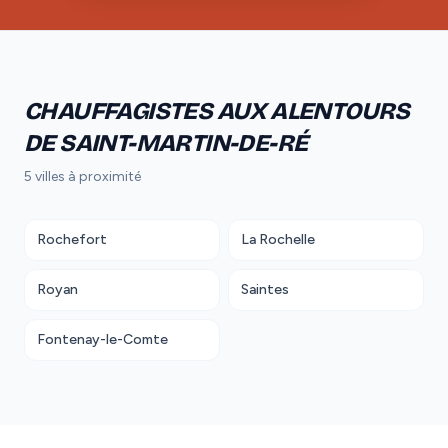
CHAUFFAGISTES AUX ALENTOURS
DE SAINT-MARTIN-DE-RÉ
5 villes à proximité
Rochefort
La Rochelle
Royan
Saintes
Fontenay-le-Comte