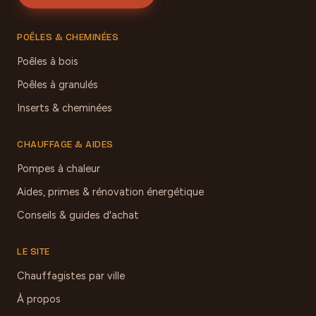
POÊLES & CHEMINÉES
Poêles à bois
Poêles à granulés
Inserts & cheminées
CHAUFFAGE & AIDES
Pompes à chaleur
Aides, primes & rénovation énergétique
Conseils & guides d'achat
LE SITE
Chauffagistes par ville
À propos