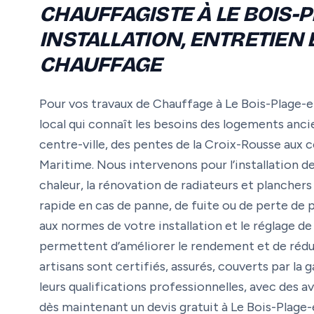
CHAUFFAGISTE À LE BOIS-P
INSTALLATION, ENTRETIEN
CHAUFFAGE
Pour vos travaux de Chauffage à Le Bois-Plage-e
local qui connaît les besoins des logements an
centre-ville, des pentes de la Croix-Rousse au
Maritime. Nous intervenons pour l’installation d
chaleur, la rénovation de radiateurs et planchers
rapide en cas de panne, de fuite ou de perte de p
aux normes de votre installation et le réglage 
permettent d’améliorer le rendement et de réd
artisans sont certifiés, assurés, couverts par la
leurs qualifications professionnelles, avec des a
dès maintenant un devis gratuit à Le Bois-Plage