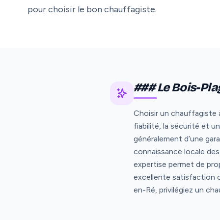
pour choisir le bon chauffagiste.
### Le Bois-Pla
Choisir un chauffagiste 
fiabilité, la sécurité e
généralement d’une gara
connaissance locale des 
expertise permet de pro
excellente satisfaction 
en-Ré, privilégiez un ch