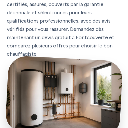
certifiés, assurés, couverts par la garantie
décennale et sélectionnés pour leurs
qualifications professionnelles, avec des avis
vérifiés pour vous rassurer. Demandez dès
maintenant un devis gratuit à Fontcouverte et
comparez plusieurs offres pour choisir le bon
chauffagiste.