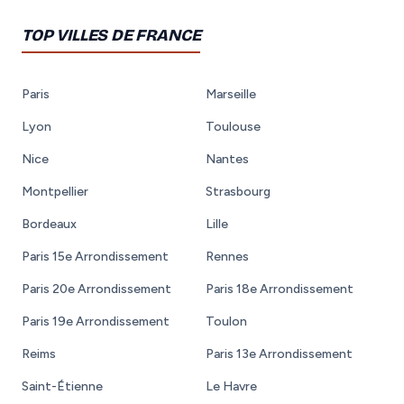
TOP VILLES DE FRANCE
Paris
Marseille
Lyon
Toulouse
Nice
Nantes
Montpellier
Strasbourg
Bordeaux
Lille
Paris 15e Arrondissement
Rennes
Paris 20e Arrondissement
Paris 18e Arrondissement
Paris 19e Arrondissement
Toulon
Reims
Paris 13e Arrondissement
Saint-Étienne
Le Havre