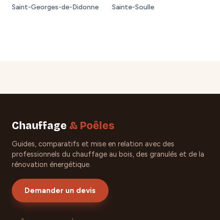
Saint-Georges-de-Didonne
Sainte-Soulle
Chauffage
& Poêles
Guides, comparatifs et mise en relation avec des
professionnels du chauffage au bois, des granulés et de la
rénovation énergétique.
Demander un devis