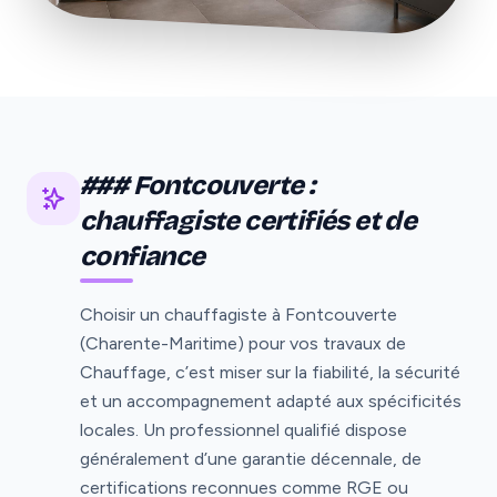
### Fontcouverte :
chauffagiste certifiés et de
confiance
Choisir un chauffagiste à Fontcouverte
(Charente-Maritime) pour vos travaux de
Chauffage, c’est miser sur la fiabilité, la sécurité
et un accompagnement adapté aux spécificités
locales. Un professionnel qualifié dispose
généralement d’une garantie décennale, de
certifications reconnues comme RGE ou