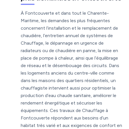
À Fontcouverte et dans tout le Charente-
Maritime, les demandes les plus fréquentes
concernent l’installation et le remplacement de
chaudière, l’entretien annuel de systèmes de
Chauffage, le dépannage en urgence de
radiateurs ou de chaudière en panne, la mise en
place de pompe à chaleur, ainsi que l’équilibrage
de réseau et le désembouage des circuits. Dans
les logements anciens du centre-ville comme
dans les maisons des quartiers résidentiels, un
chauffagiste intervient aussi pour optimiser la
production d’eau chaude sanitaire, améliorer le
rendement énergétique et sécuriser les
équipements. Ces travaux de Chauffage à
Fontcouverte répondent aux besoins d’un
habitat très varié et aux exigences de confort en