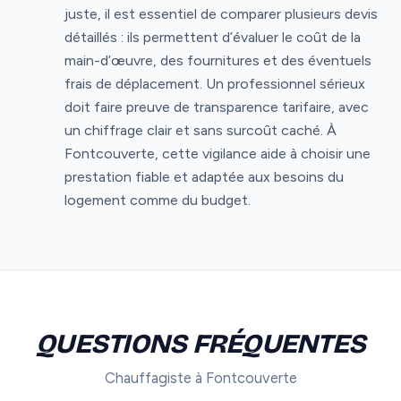
juste, il est essentiel de comparer plusieurs devis
détaillés : ils permettent d’évaluer le coût de la
main-d’œuvre, des fournitures et des éventuels
frais de déplacement. Un professionnel sérieux
doit faire preuve de transparence tarifaire, avec
un chiffrage clair et sans surcoût caché. À
Fontcouverte, cette vigilance aide à choisir une
prestation fiable et adaptée aux besoins du
logement comme du budget.
QUESTIONS FRÉQUENTES
Chauffagiste à Fontcouverte