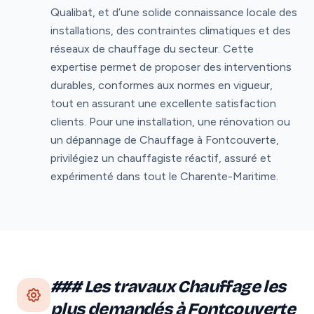
Qualibat, et d’une solide connaissance locale des
installations, des contraintes climatiques et des
réseaux de chauffage du secteur. Cette
expertise permet de proposer des interventions
durables, conformes aux normes en vigueur,
tout en assurant une excellente satisfaction
clients. Pour une installation, une rénovation ou
un dépannage de Chauffage à Fontcouverte,
privilégiez un chauffagiste réactif, assuré et
expérimenté dans tout le Charente-Maritime.
### Les travaux Chauffage les
plus demandés à Fontcouverte