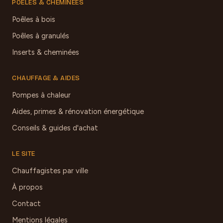
POÊLES & CHEMINÉES
Poêles à bois
Poêles à granulés
Inserts & cheminées
CHAUFFAGE & AIDES
Pompes à chaleur
Aides, primes & rénovation énergétique
Conseils & guides d'achat
LE SITE
Chauffagistes par ville
À propos
Contact
Mentions légales