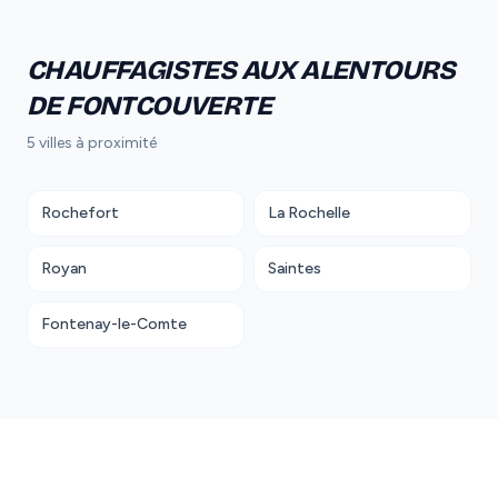
CHAUFFAGISTES AUX ALENTOURS
DE FONTCOUVERTE
5 villes à proximité
Rochefort
La Rochelle
Royan
Saintes
Fontenay-le-Comte