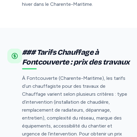
hiver dans le Charente-Maritime.
### Tarifs Chauffage à
Fontcouverte : prix des travaux
À Fontcouverte (Charente-Maritime), les tarifs
d’un chauffagiste pour des travaux de
Chauffage varient selon plusieurs critères : type
d’intervention (installation de chaudière,
remplacement de radiateurs, dépannage,
entretien), complexité du réseau, marque des
équipements, accessibilité du chantier et
urgence de l’intervention. Pour obtenir un prix