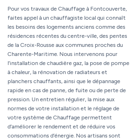
Pour vos travaux de Chauffage à Fontcouverte,
faites appel à un chauffagiste local qui connaît
les besoins des logements anciens comme des
résidences récentes du centre-ville, des pentes
de la Croix-Rousse aux communes proches du
Charente-Maritime. Nous intervenons pour
l’installation de chaudière gaz, la pose de pompe
à chaleur, la rénovation de radiateurs et
planchers chauffants, ainsi que le dépannage
rapide en cas de panne, de fuite ou de perte de
pression. Un entretien régulier, la mise aux
normes de votre installation et le réglage de
votre système de Chauffage permettent
d’améliorer le rendement et de réduire vos
consommations d’énergie. Nos artisans sont