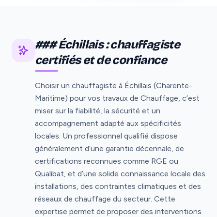
### Échillais : chauffagiste
certifiés et de confiance
Choisir un chauffagiste à Échillais (Charente-
Maritime) pour vos travaux de Chauffage, c’est
miser sur la fiabilité, la sécurité et un
accompagnement adapté aux spécificités
locales. Un professionnel qualifié dispose
généralement d’une garantie décennale, de
certifications reconnues comme RGE ou
Qualibat, et d’une solide connaissance locale des
installations, des contraintes climatiques et des
réseaux de chauffage du secteur. Cette
expertise permet de proposer des interventions