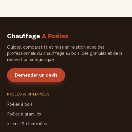
Chauffage
& Poêles
Guides, comparatifs et mise en relation avec des
professionnels du chauffage au bois, des granulés et de la
rénovation énergétique.
Demander un devis
POÊLES & CHEMINÉES
Poêles à bois
Poêles à granulés
Inserts & cheminées