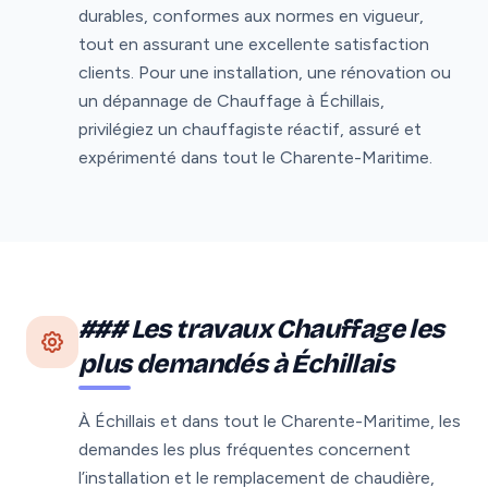
durables, conformes aux normes en vigueur,
tout en assurant une excellente satisfaction
clients. Pour une installation, une rénovation ou
un dépannage de Chauffage à Échillais,
privilégiez un chauffagiste réactif, assuré et
expérimenté dans tout le Charente-Maritime.
### Les travaux Chauffage les
plus demandés à Échillais
À Échillais et dans tout le Charente-Maritime, les
demandes les plus fréquentes concernent
l’installation et le remplacement de chaudière,