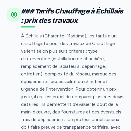
### Tarifs Chauffage à Échillais
: prix des travaux
À Échillais (Charente-Maritime), les tarifs d’un
chauffagiste pour des travaux de Chauffage
varient selon plusieurs critères : type
d’intervention (installation de chaudière,
remplacement de radiateurs, dépannage,
entretien), complexité du réseau, marque des
équipements, accessibilité du chantier et
urgence de l’intervention. Pour obtenir un prix
juste, il est essentiel de comparer plusieurs devis
détaillés : ils permettent d’évaluer le coût de la
main-d’œuvre, des fournitures et des éventuels
frais de déplacement. Un professionnel sérieux
doit faire preuve de transparence tarifaire, avec