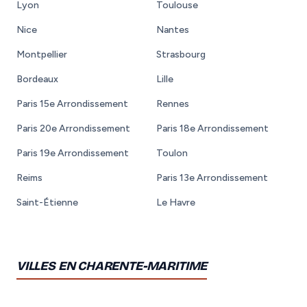
Lyon
Toulouse
Nice
Nantes
Montpellier
Strasbourg
Bordeaux
Lille
Paris 15e Arrondissement
Rennes
Paris 20e Arrondissement
Paris 18e Arrondissement
Paris 19e Arrondissement
Toulon
Reims
Paris 13e Arrondissement
Saint-Étienne
Le Havre
VILLES EN CHARENTE-MARITIME