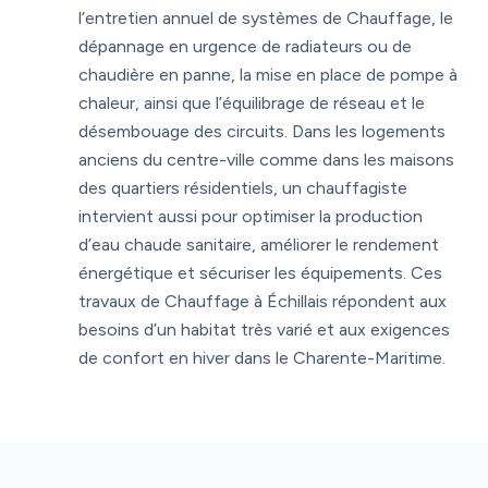
l’entretien annuel de systèmes de Chauffage, le
dépannage en urgence de radiateurs ou de
chaudière en panne, la mise en place de pompe à
chaleur, ainsi que l’équilibrage de réseau et le
désembouage des circuits. Dans les logements
anciens du centre-ville comme dans les maisons
des quartiers résidentiels, un chauffagiste
intervient aussi pour optimiser la production
d’eau chaude sanitaire, améliorer le rendement
énergétique et sécuriser les équipements. Ces
travaux de Chauffage à Échillais répondent aux
besoins d’un habitat très varié et aux exigences
de confort en hiver dans le Charente-Maritime.