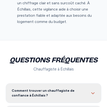
un chiffrage clair et sans surcoût caché. À
Échillais, cette vigilance aide à choisir une
prestation fiable et adaptée aux besoins du
logement comme du budget.
QUESTIONS FRÉQUENTES
Chauffagiste à Échillais
Comment trouver un chauffagiste de
confiance à Échillais ?
Pour trouver un chauffagiste fiable à Échillais, nous