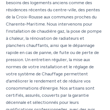
besoins des logements anciens comme des
résidences récentes du centre-ville, des pentes
de la Croix-Rousse aux communes proches du
Charente-Maritime. Nous intervenons pour
l’installation de chaudière gaz, la pose de pompe
à chaleur, la rénovation de radiateurs et
planchers chauffants, ainsi que le dépannage
rapide en cas de panne, de fuite ou de perte de
pression. Un entretien régulier, la mise aux
normes de votre installation et le réglage de
votre système de Chauffage permettent
d’améliorer le rendement et de réduire vos
consommations d’énergie. Nos artisans sont
certifiés, assurés, couverts par la garantie
décennale et sélectionnés pour leurs
qualifications professionnelles, avec des avis