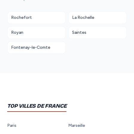
Rochefort
La Rochelle
Royan
Saintes
Fontenay-le-Comte
TOP VILLES DE FRANCE
Paris
Marseille