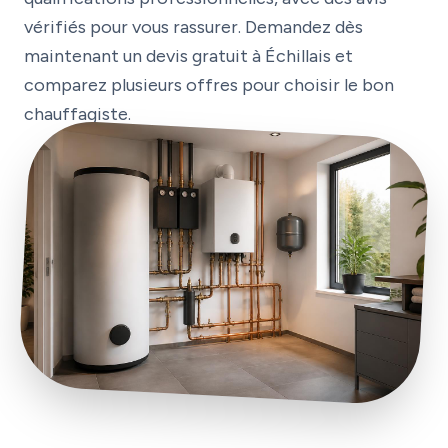
vérifiés pour vous rassurer. Demandez dès
maintenant un devis gratuit à Échillais et
comparez plusieurs offres pour choisir le bon
chauffagiste.