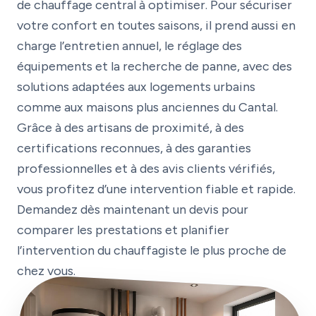
de chauffage central à optimiser. Pour sécuriser
votre confort en toutes saisons, il prend aussi en
charge l’entretien annuel, le réglage des
équipements et la recherche de panne, avec des
solutions adaptées aux logements urbains
comme aux maisons plus anciennes du Cantal.
Grâce à des artisans de proximité, à des
certifications reconnues, à des garanties
professionnelles et à des avis clients vérifiés,
vous profitez d’une intervention fiable et rapide.
Demandez dès maintenant un devis pour
comparer les prestations et planifier
l’intervention du chauffagiste le plus proche de
chez vous.