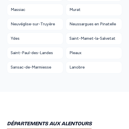
Massiac
Murat
Neuvéglise-sur-Truyère
Neussargues en Pinatelle
Ydes
Saint-Mamet-la-Salvetat
Saint-Paul-des-Landes
Pleaux
Sansac-de-Marmiesse
Lanobre
DÉPARTEMENTS AUX ALENTOURS