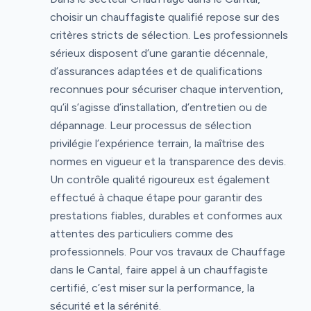
choisir un chauffagiste qualifié repose sur des
critères stricts de sélection. Les professionnels
sérieux disposent d’une garantie décennale,
d’assurances adaptées et de qualifications
reconnues pour sécuriser chaque intervention,
qu’il s’agisse d’installation, d’entretien ou de
dépannage. Leur processus de sélection
privilégie l’expérience terrain, la maîtrise des
normes en vigueur et la transparence des devis.
Un contrôle qualité rigoureux est également
effectué à chaque étape pour garantir des
prestations fiables, durables et conformes aux
attentes des particuliers comme des
professionnels. Pour vos travaux de Chauffage
dans le Cantal, faire appel à un chauffagiste
certifié, c’est miser sur la performance, la
sécurité et la sérénité.