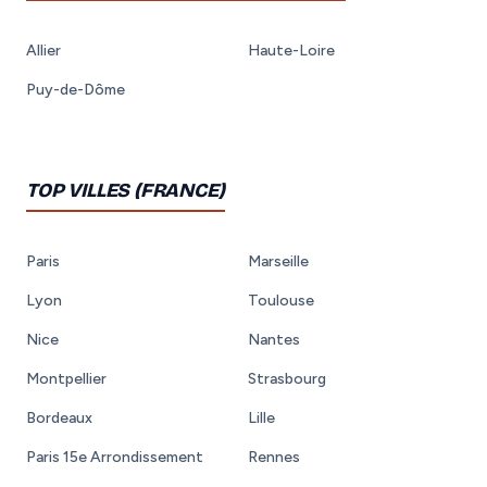
Allier
Haute-Loire
Puy-de-Dôme
TOP VILLES (FRANCE)
Paris
Marseille
Lyon
Toulouse
Nice
Nantes
Montpellier
Strasbourg
Bordeaux
Lille
Paris 15e Arrondissement
Rennes