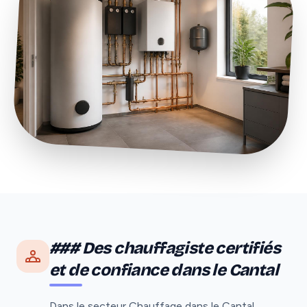
### Des chauffagiste certifiés
et de confiance dans le Cantal
Dans le secteur Chauffage dans le Cantal,