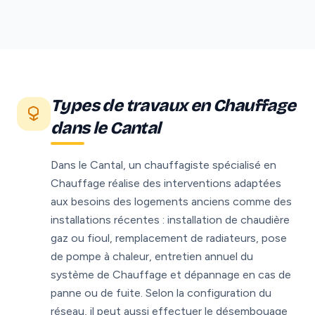
Types de travaux en Chauffage
dans le Cantal
Dans le Cantal, un chauffagiste spécialisé en
Chauffage réalise des interventions adaptées
aux besoins des logements anciens comme des
installations récentes : installation de chaudière
gaz ou fioul, remplacement de radiateurs, pose
de pompe à chaleur, entretien annuel du
système de Chauffage et dépannage en cas de
panne ou de fuite. Selon la configuration du
réseau, il peut aussi effectuer le désembouage