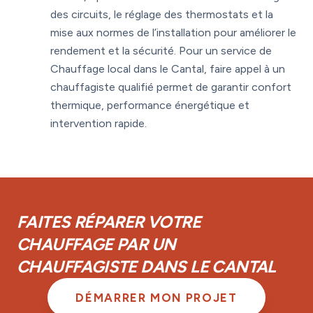
des circuits, le réglage des thermostats et la
mise aux normes de l’installation pour améliorer le
rendement et la sécurité. Pour un service de
Chauffage local dans le Cantal, faire appel à un
chauffagiste qualifié permet de garantir confort
thermique, performance énergétique et
intervention rapide.
FAITES RÉPARER VOTRE
CHAUFFAGE PAR UN
CHAUFFAGISTE DANS LE CANTAL
DÉMARRER MON PROJET