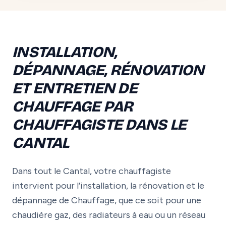
INSTALLATION,
DÉPANNAGE, RÉNOVATION
ET ENTRETIEN DE
CHAUFFAGE PAR
CHAUFFAGISTE DANS LE
CANTAL
Dans tout le Cantal, votre chauffagiste
intervient pour l’installation, la rénovation et le
dépannage de Chauffage, que ce soit pour une
chaudière gaz, des radiateurs à eau ou un réseau