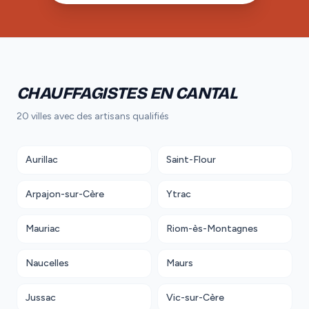
CHAUFFAGISTES EN CANTAL
20 villes avec des artisans qualifiés
Aurillac
Saint-Flour
Arpajon-sur-Cère
Ytrac
Mauriac
Riom-ès-Montagnes
Naucelles
Maurs
Jussac
Vic-sur-Cère