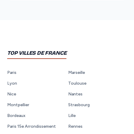
TOP VILLES DE FRANCE
Paris
Marseille
Lyon
Toulouse
Nice
Nantes
Montpellier
Strasbourg
Bordeaux
Lille
Paris 15e Arrondissement
Rennes