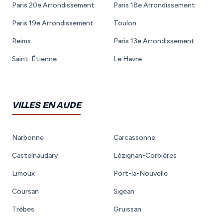
Paris 20e Arrondissement
Paris 18e Arrondissement
Paris 19e Arrondissement
Toulon
Reims
Paris 13e Arrondissement
Saint-Étienne
Le Havre
VILLES EN AUDE
Narbonne
Carcassonne
Castelnaudary
Lézignan-Corbières
Limoux
Port-la-Nouvelle
Coursan
Sigean
Trèbes
Gruissan