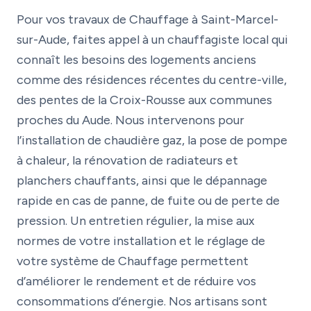
Pour vos travaux de Chauffage à Saint-Marcel-
sur-Aude, faites appel à un chauffagiste local qui
connaît les besoins des logements anciens
comme des résidences récentes du centre-ville,
des pentes de la Croix-Rousse aux communes
proches du Aude. Nous intervenons pour
l’installation de chaudière gaz, la pose de pompe
à chaleur, la rénovation de radiateurs et
planchers chauffants, ainsi que le dépannage
rapide en cas de panne, de fuite ou de perte de
pression. Un entretien régulier, la mise aux
normes de votre installation et le réglage de
votre système de Chauffage permettent
d’améliorer le rendement et de réduire vos
consommations d’énergie. Nos artisans sont