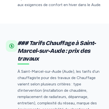
aux exigences de confort en hiver dans le Aude.
### Tarifs Chauffage à Saint-
Marcel-sur-Aude : prix des
travaux
À Saint-Marcel-sur-Aude (Aude), les tarifs d’un
chauffagiste pour des travaux de Chauffage
varient selon plusieurs critères : type
d’intervention (installation de chaudière,
remplacement de radiateurs, dépannage,
entretien), complexité du réseau, marque des