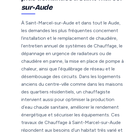
sur-Aude
À Saint-Marcel-sur-Aude et dans tout le Aude,
les demandes les plus fréquentes concernent
l’installation et le remplacement de chaudière,
l’entretien annuel de systèmes de Chauffage, le
dépannage en urgence de radiateurs ou de
chaudière en panne, la mise en place de pompe à
chaleur, ainsi que l’équilibrage de réseau et le
désembouage des circuits. Dans les logements
anciens du centre-ville comme dans les maisons
des quartiers résidentiels, un chauffagiste
intervient aussi pour optimiser la production
d’eau chaude sanitaire, améliorer le rendement
énergétique et sécuriser les équipements. Ces
travaux de Chauffage à Saint-Marcel-sur-Aude
répondent aux besoins d’un habitat très varié et