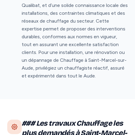
Qualibat, et d’une solide connaissance locale des
installations, des contraintes climatiques et des
réseaux de chauffage du secteur. Cette
expertise permet de proposer des interventions
durables, conformes aux normes en vigueur,
tout en assurant une excellente satisfaction
clients. Pour une installation, une rénovation ou
un dépannage de Chauffage à Saint-Marcel-sur-
Aude, privilégiez un chauffagiste réactif, assuré
et expérimenté dans tout le Aude.
### Les travaux Chauffage les
plus demandés à Saint-Marcel-