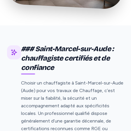
### Saint-Marcel-sur-Aude :
chauffagiste certifiés et de
confiance
Choisir un chauffagiste à Saint-Marcel-sur-Aude
(Aude) pour vos travaux de Chauffage, c’est
miser sur la fiabilité, la sécurité et un
accompagnement adapté aux spécificités
locales. Un professionnel qualifié dispose
généralement d’une garantie décennale, de
certifications reconnues comme RGE ou