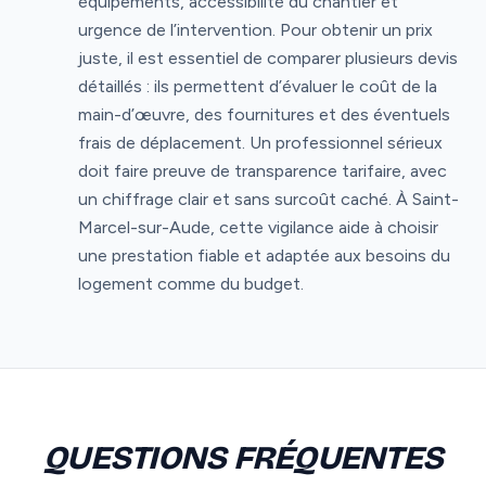
équipements, accessibilité du chantier et
urgence de l’intervention. Pour obtenir un prix
juste, il est essentiel de comparer plusieurs devis
détaillés : ils permettent d’évaluer le coût de la
main-d’œuvre, des fournitures et des éventuels
frais de déplacement. Un professionnel sérieux
doit faire preuve de transparence tarifaire, avec
un chiffrage clair et sans surcoût caché. À Saint-
Marcel-sur-Aude, cette vigilance aide à choisir
une prestation fiable et adaptée aux besoins du
logement comme du budget.
QUESTIONS FRÉQUENTES