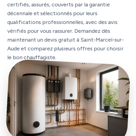
certifiés, assurés, couverts par la garantie
décennale et sélectionnés pour leurs
qualifications professionnelles, avec des avis
vérifiés pour vous rassurer. Demandez dès
maintenant un devis gratuit à Saint-Marcel-sur-
Aude et comparez plusieurs offres pour choisir
le bon chauffagiste.