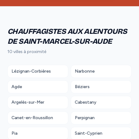
CHAUFFAGISTES AUX ALENTOURS
DE SAINT-MARCEL-SUR-AUDE
10 villes à proximité
Lézignan-Corbières
Narbonne
Agde
Béziers
Argelès-sur-Mer
Cabestany
Canet-en-Roussillon
Perpignan
Pia
Saint-Cyprien